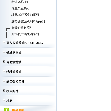
电蚀火花机油
真空泵油系列
轴承/循环系统油系列
发电机/柴油机润滑油系列
高温润滑脂系列
开式/闭式齿轮油系列
嘉实多润滑油(CASTROL)...
长城润滑油
昆仑润滑油
特种润滑油
进口数控刀具
机床配件
机床
联系我们