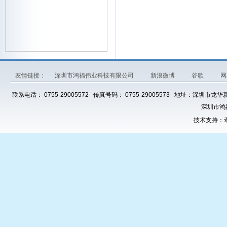
友情链接：
深圳市鸿福伟业科技有限公司
新浪微博
谷歌
网
联系电话： 0755-29005572 传真号码： 0755-29005573 地址：深圳市龙华
深圳市鸿
技术支持：