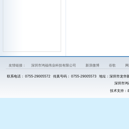
友情链接：
深圳市鸿福伟业科技有限公司
新浪微博
谷歌
网
联系电话： 0755-29005572 传真号码： 0755-29005573 地址：深圳市龙华
深圳市鸿
技术支持：